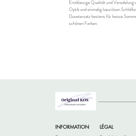
Erstklassige Qualität und Veredelung 
Optik und einmalig luxuriösen Schlafko
Duvetersatz bestens für heisse Somm
schönen Farben.
INFORMATION
LÉGAL